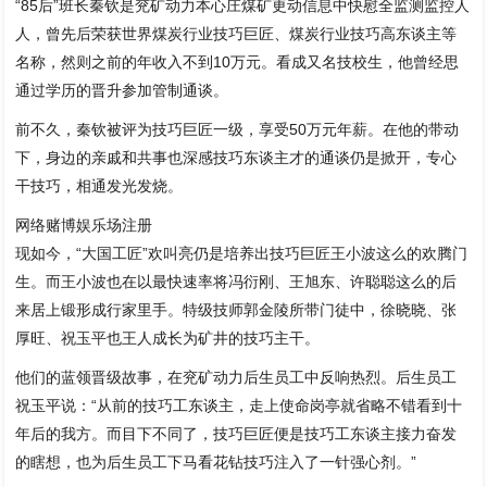
“85后”班长秦钦是兖矿动力本心庄煤矿更动信息中快慰全监测监控人
人，曾先后荣获世界煤炭行业技巧巨匠、煤炭行业技巧高东谈主等
名称，然则之前的年收入不到10万元。看成又名技校生，他曾经思
通过学历的晋升参加管制通谈。
前不久，秦钦被评为技巧巨匠一级，享受50万元年薪。在他的带动
下，身边的亲戚和共事也深感技巧东谈主才的通谈仍是掀开，专心
干技巧，相通发光发烧。
网络赌博娱乐场注册
现如今，“大国工匠”欢叫亮仍是培养出技巧巨匠王小波这么的欢腾门
生。而王小波也在以最快速率将冯衍刚、王旭东、许聪聪这么的后
来居上锻形成行家里手。特级技师郭金陵所带门徒中，徐晓晓、张
厚旺、祝玉平也王人成长为矿井的技巧主干。
他们的蓝领晋级故事，在兖矿动力后生员工中反响热烈。后生员工
祝玉平说：“从前的技巧工东谈主，走上使命岗亭就省略不错看到十
年后的我方。而目下不同了，技巧巨匠便是技巧工东谈主接力奋发
的瞎想，也为后生员工下马看花钻技巧注入了一针强心剂。”