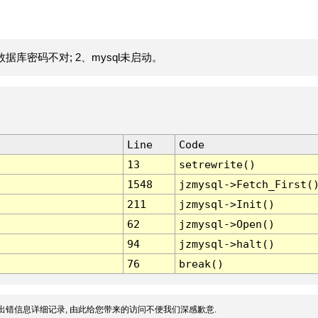
据库密码不对; 2、mysql未启动。
Line
Code
13
setrewrite()
1548
jzmysql->Fetch_First(
211
jzmysql->Init()
62
jzmysql->Open()
94
jzmysql->halt()
76
break()
出错信息详细记录, 由此给您带来的访问不便我们深感歉意.